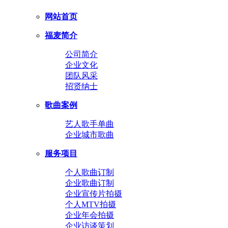
网站首页
福麦简介
公司简介
企业文化
团队风采
招贤纳士
歌曲案例
艺人歌手单曲
企业城市歌曲
服务项目
个人歌曲订制
企业歌曲订制
企业宣传片拍摄
个人MTV拍摄
企业年会拍摄
企业访谈策划