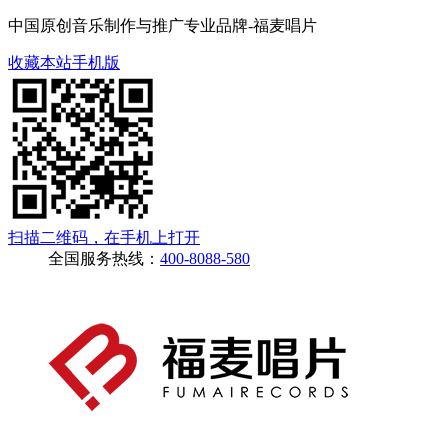
中国原创音乐制作与推广专业品牌-福麦唱片
收藏本站
手机版
扫描二维码，在手机上打开
全国服务热线：
400-8088-580