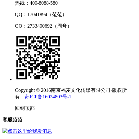
热线：400-8088-580
QQ：17041894（范范）
QQ：2733400692（周舟）
Copyright © 2016南京福麦文化传媒有限公司·版权所
有
苏ICP备16024803号-1
回到顶部
客服范范