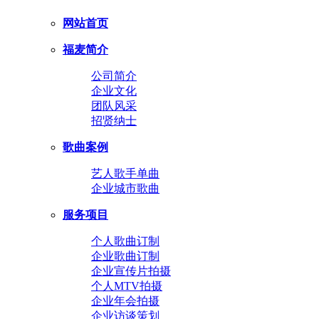
网站首页
福麦简介
公司简介
企业文化
团队风采
招贤纳士
歌曲案例
艺人歌手单曲
企业城市歌曲
服务项目
个人歌曲订制
企业歌曲订制
企业宣传片拍摄
个人MTV拍摄
企业年会拍摄
企业访谈策划