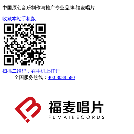
中国原创音乐制作与推广专业品牌-福麦唱片
收藏本站
手机版
扫描二维码，在手机上打开
全国服务热线：
400-8088-580