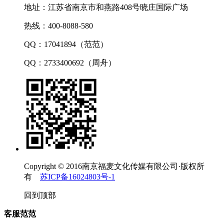
地址：江苏省南京市和燕路408号晓庄国际广场
热线：400-8088-580
QQ：17041894（范范）
QQ：2733400692（周舟）
Copyright © 2016南京福麦文化传媒有限公司·版权所
有
苏ICP备16024803号-1
回到顶部
客服范范