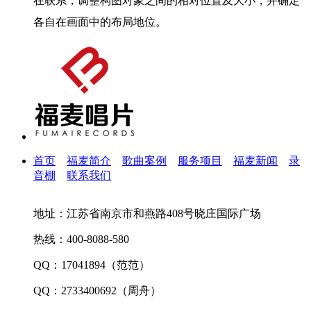
在联系，调整构图对象之间的相对位置及大小，并确定
各自在画面中的布局地位。
首页
福麦简介
歌曲案例
服务项目
福麦新闻
录
音棚
联系我们
地址：江苏省南京市和燕路408号晓庄国际广场
热线：400-8088-580
QQ：17041894（范范）
QQ：2733400692（周舟）