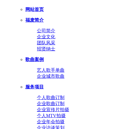
网站首页
福麦简介
公司简介
企业文化
团队风采
招贤纳士
歌曲案例
艺人歌手单曲
企业城市歌曲
服务项目
个人歌曲订制
企业歌曲订制
企业宣传片拍摄
个人MTV拍摄
企业年会拍摄
企业访谈策划