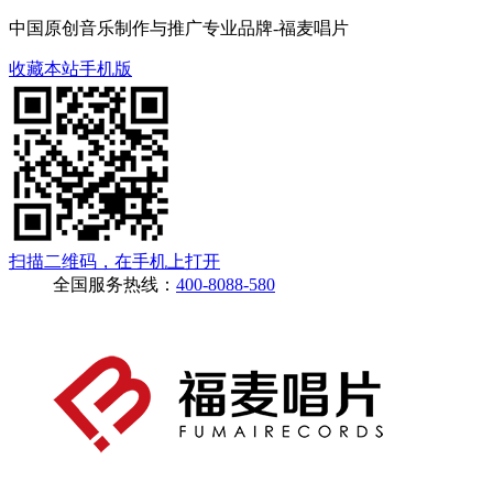
中国原创音乐制作与推广专业品牌-福麦唱片
收藏本站
手机版
扫描二维码，在手机上打开
全国服务热线：
400-8088-580