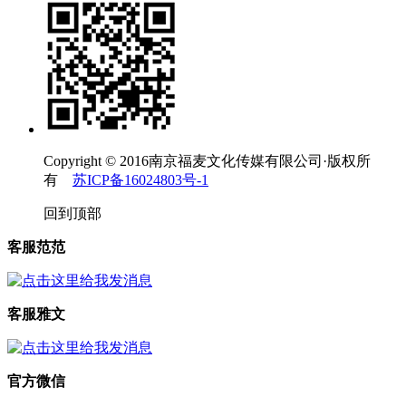
Copyright © 2016南京福麦文化传媒有限公司·版权所
有
苏ICP备16024803号-1
回到顶部
客服范范
客服雅文
官方微信