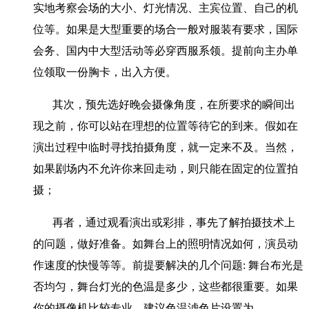
实地考察会场的大小、灯光情况、主宾位置、自己的机
位等。如果是大型重要的场合一般对服装有要求，国际
会务、国内中大型活动等必穿西服系领。提前向主办单
位领取一份胸卡，出入方便。
其次，预先选好晚会摄像角度，在所要求的瞬间出
现之前，你可以站在理想的位置等待它的到来。假如在
演出过程中临时寻找拍摄角度，就一定来不及。当然，
如果剧场内不允许你来回走动，则只能在固定的位置拍
摄；
再者，通过观看演出或彩排，事先了解拍摄技术上
的问题，做好准备。如舞台上的照明情况如何，演员动
作速度的快慢等等。前提要解决的几个问题: 舞台布光是
否均匀，舞台灯光的色温是多少，这些都很重要。如果
你的摄像机比较专业，建议色温滤色片设置为