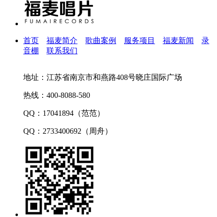
首页
福麦简介
歌曲案例
服务项目
福麦新闻
录
音棚
联系我们
地址：江苏省南京市和燕路408号晓庄国际广场
热线：400-8088-580
QQ：17041894（范范）
QQ：2733400692（周舟）