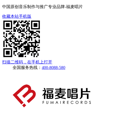
中国原创音乐制作与推广专业品牌-福麦唱片
收藏本站
手机版
扫描二维码，在手机上打开
全国服务热线：
400-8088-580