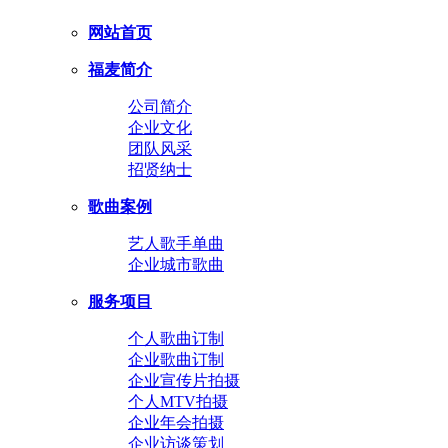
网站首页
福麦简介
公司简介
企业文化
团队风采
招贤纳士
歌曲案例
艺人歌手单曲
企业城市歌曲
服务项目
个人歌曲订制
企业歌曲订制
企业宣传片拍摄
个人MTV拍摄
企业年会拍摄
企业访谈策划