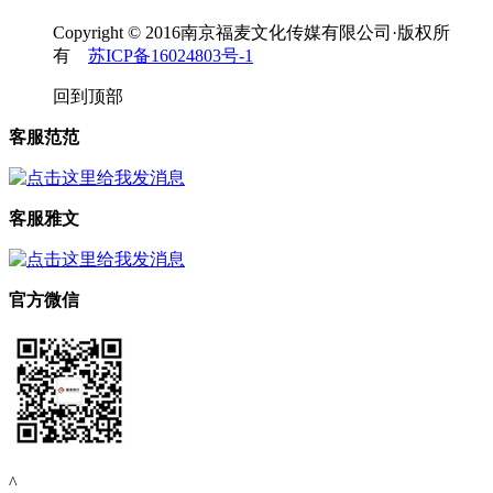
Copyright © 2016南京福麦文化传媒有限公司·版权所
有
苏ICP备16024803号-1
回到顶部
客服范范
客服雅文
官方微信
^